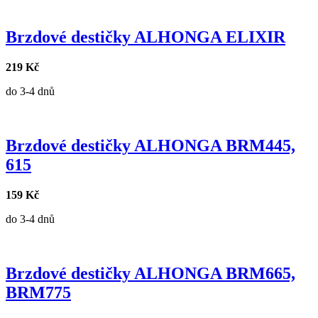
Brzdové destičky ALHONGA ELIXIR
219 Kč
do 3-4 dnů
Brzdové destičky ALHONGA BRM445,
615
159 Kč
do 3-4 dnů
Brzdové destičky ALHONGA BRM665,
BRM775