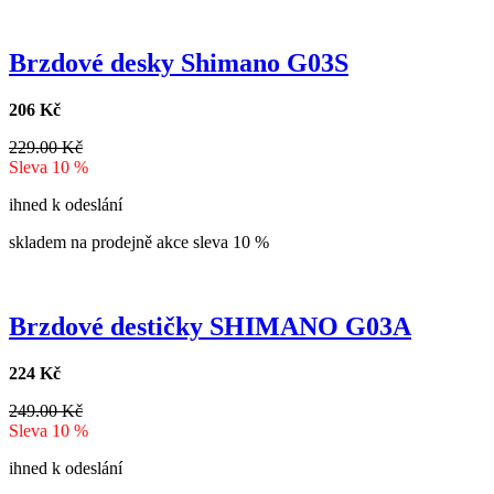
Brzdové desky Shimano G03S
206 Kč
229.00 Kč
Sleva 10 %
ihned k odeslání
skladem na prodejně
akce
sleva 10 %
Brzdové destičky SHIMANO G03A
224 Kč
249.00 Kč
Sleva 10 %
ihned k odeslání