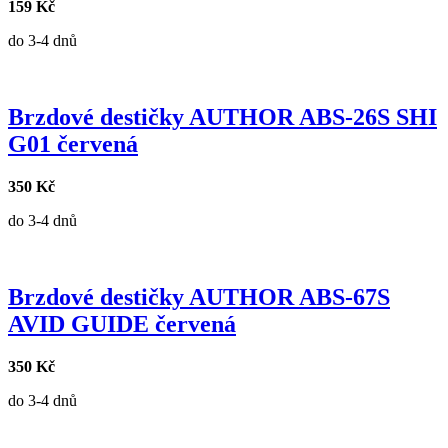
159 Kč
do 3-4 dnů
Brzdové destičky AUTHOR ABS-26S SHI
G01 červená
350 Kč
do 3-4 dnů
Brzdové destičky AUTHOR ABS-67S
AVID GUIDE červená
350 Kč
do 3-4 dnů