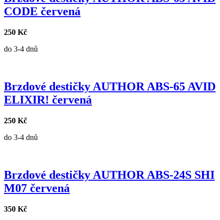
CODE červená
250 Kč
do 3-4 dnů
Brzdové destičky AUTHOR ABS-65 AVID
ELIXIR! červená
250 Kč
do 3-4 dnů
Brzdové destičky AUTHOR ABS-24S SHI
M07 červená
350 Kč