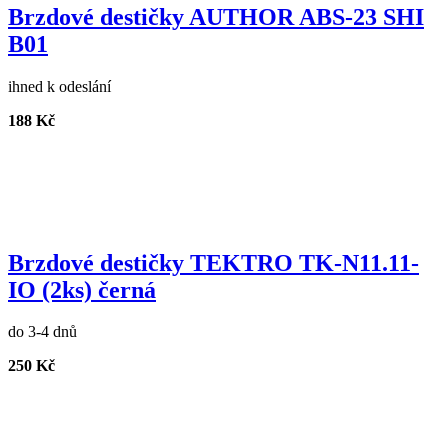
Brzdové destičky AUTHOR ABS-23 SHI
B01
ihned k odeslání
188 Kč
Brzdové destičky TEKTRO TK-N11.11-
IO (2ks) černá
do 3-4 dnů
250 Kč