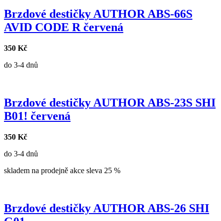
Brzdové destičky AUTHOR ABS-66S
AVID CODE R červená
350 Kč
do 3-4 dnů
Brzdové destičky AUTHOR ABS-23S SHI
B01! červená
350 Kč
do 3-4 dnů
skladem na prodejně
akce
sleva 25 %
Brzdové destičky AUTHOR ABS-26 SHI