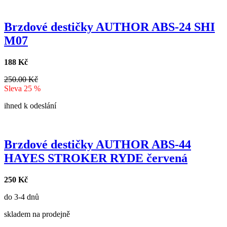
Brzdové destičky AUTHOR ABS-24 SHI
M07
188 Kč
250.00 Kč
Sleva 25 %
ihned k odeslání
Brzdové destičky AUTHOR ABS-44
HAYES STROKER RYDE červená
250 Kč
do 3-4 dnů
skladem na prodejně