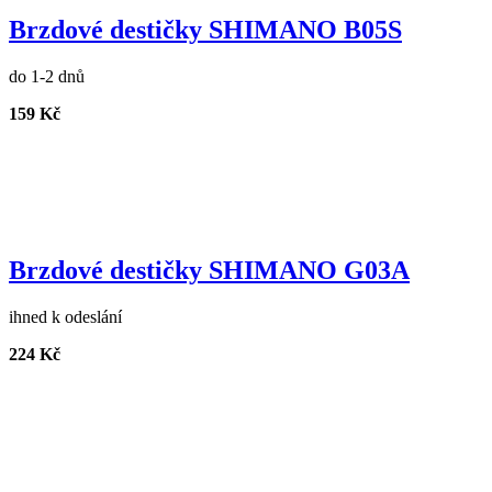
Brzdové destičky SHIMANO B05S
do 1-2 dnů
159 Kč
Brzdové destičky SHIMANO G03A
ihned k odeslání
224 Kč