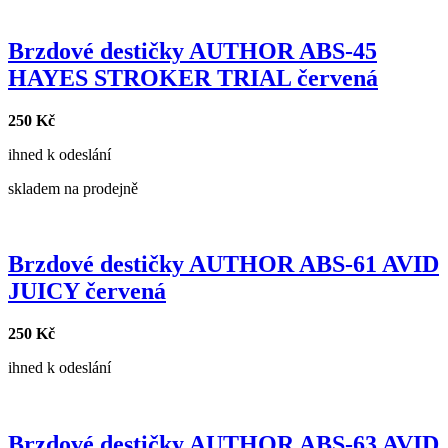
Brzdové destičky AUTHOR ABS-45
HAYES STROKER TRIAL červená
250 Kč
ihned k odeslání
skladem na prodejně
Brzdové destičky AUTHOR ABS-61 AVID
JUICY červená
250 Kč
ihned k odeslání
Brzdové destičky AUTHOR ABS-63 AVID